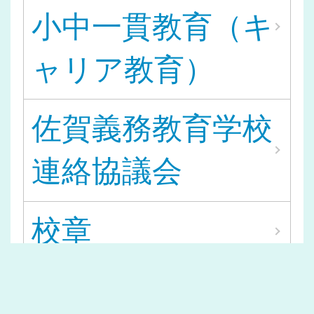
小中一貫教育（キ
ャリア教育）
佐賀義務教育学校
連絡協議会
校章
大町ひじり学園校