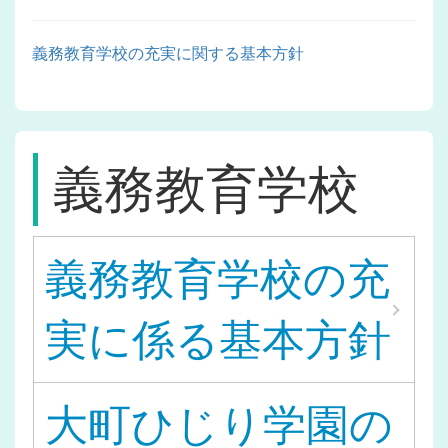
義務教育学校の充実に関する基本方針
義務教育学校
義務教育学校の充
実に係る基本方針
大町ひじり学園の