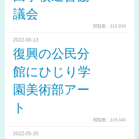
議会
閲覧数 : 215,830
2022-06-13
復興の公民分
館にひじり学
園美術部アー
ト
閲覧数 : 219,440
2022-05-20