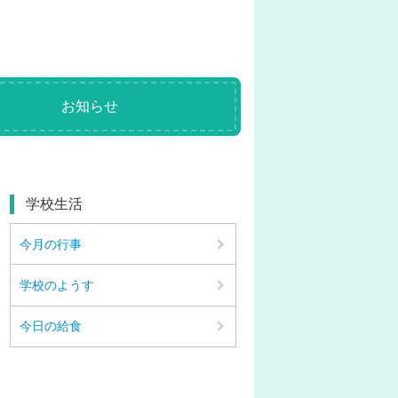
お知らせ
学校生活
今月の行事
学校のようす
今日の給食