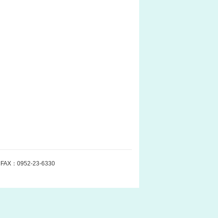
：0952-23-6330