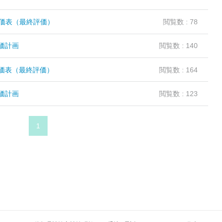
価表（最終評価）
閲覧数 : 78
価計画
閲覧数 : 140
価表（最終評価）
閲覧数 : 164
価計画
閲覧数 : 123
1