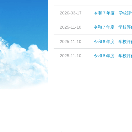
2026-03-17
令和７年度 学校評
2025-11-10
令和７年度 学校評
2025-11-10
令和６年度 学校評
2025-11-10
令和６年度 学校評