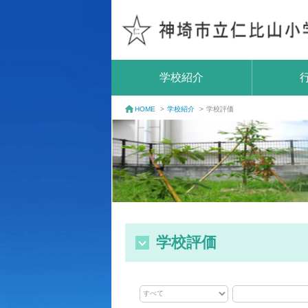
学校紹介
学校紹介
>
学校評価
HOME
>
学校評価