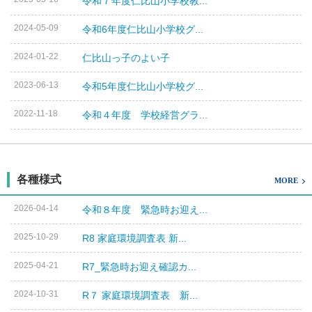
令和７年度仁比山小学校教...
2024-05-09
令和6年度仁比山小学校グ...
2024-01-22
仁比山っ子のよい子
2023-06-13
令和5年度仁比山小学校グ...
2022-11-18
令和４年度 学校経営グラ...
各種様式
MORE
2026-04-14
令和８年度 緊急時お迎え...
2025-10-29
R8 家庭環境調査表 新...
2025-04-21
R7_緊急時お迎え確認カ...
2024-10-31
R７ 家庭環境調査表 新...