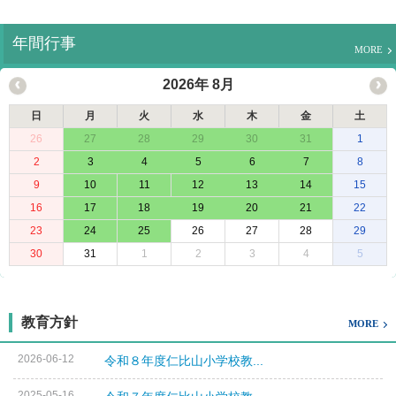
年間行事
MORE
2026年 8月
日
月
火
水
木
金
土
26
27
28
29
30
31
1
2
3
4
5
6
7
8
9
10
11
12
13
14
15
16
17
18
19
20
21
22
23
24
25
26
27
28
29
30
31
1
2
3
4
5
教育方針
MORE
2026-06-12
令和８年度仁比山小学校教...
2025-05-16