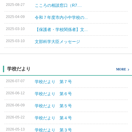
2025-08-27
こころの相談窓口（R7....
2025-04-09
令和７年度市内小中学校の...
2025-03-10
【保護者・学校関係者】文...
2025-03-10
文部科学大臣メッセージ
学校だより
MORE
2026-07-07
学校だより 第７号
2026-06-12
学校だより 第６号
2026-06-09
学校だより 第５号
2026-05-22
学校だより 第４号
2026-05-13
学校だより 第３号