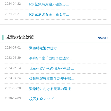
2024-04-22
R6 緊急時お迎え確認カ...
2024-03-21
R6 家庭調査表 新１年...
児童の安全対策
MORE
2024-07-01
緊急時送迎の仕方
2023-08-29
令和5年度「自殺予防週間...
2023-06-13
児童生徒からの悩みや相談...
2023-04-24
佐賀県警察本部生活安全部...
2021-05-20
緊急時における児童の送迎...
2020-12-03
校区安全マップ