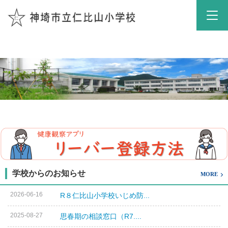
学校からのお知らせ
MORE
2026-06-16
R８仁比山小学校いじめ防...
2025-08-27
思春期の相談窓口（R7....