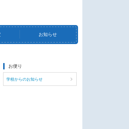
定
お知らせ
お便り
学校からのお知らせ