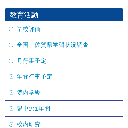
教育活動
学校評価
全国 佐賀県学習状況調査
月行事予定
年間行事予定
院内学級
鍋中の1年間
校内研究