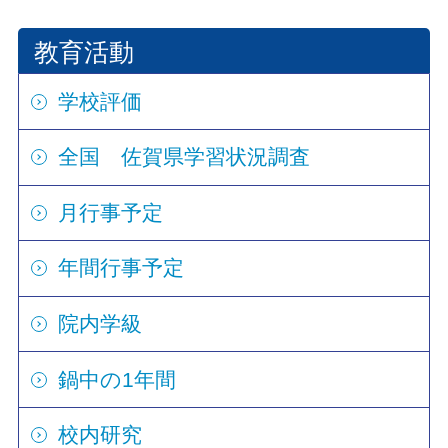
教育活動
学校評価
全国 佐賀県学習状況調査
月行事予定
年間行事予定
院内学級
鍋中の1年間
校内研究