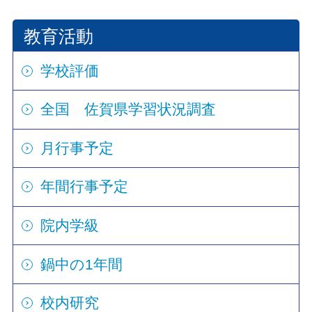
教育活動
学校評価
全国 佐賀県学習状況調査
月行事予定
年間行事予定
院内学級
鍋中の1年間
校内研究