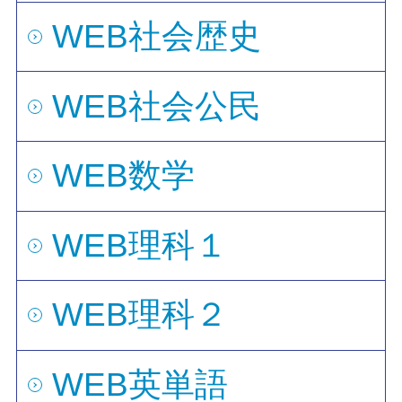
WEB社会歴史
WEB社会公民
WEB数学
WEB理科１
WEB理科２
WEB英単語