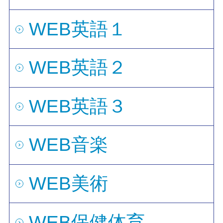
WEB英語１
WEB英語２
WEB英語３
WEB音楽
WEB美術
WEB保健体育