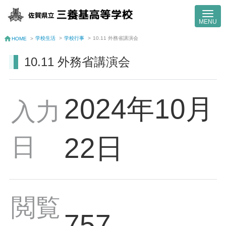
学校生活
>
学校行事
>
10.11 外務省講演会
HOME
>
10.11 外務省講演会
2024年10月
入力
日
22日
閲覧
757