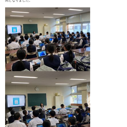
間となりました。