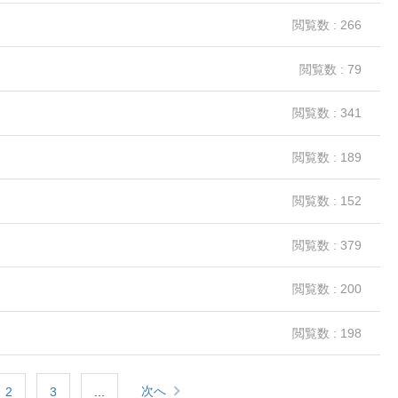
閲覧数 : 266
閲覧数 : 79
閲覧数 : 341
閲覧数 : 189
閲覧数 : 152
閲覧数 : 379
閲覧数 : 200
閲覧数 : 198
次へ
2
3
...