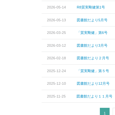
2026-05-14
R8質実剛健第1号
2026-05-13
図書館だより5月号
2026-03-25
「質実剛健」第6号
2026-03-12
図書館だより3月号
2026-02-18
図書館だより２月号
2025-12-24
「質実剛健」第５号
2025-12-10
図書館だより12月号
2025-11-25
図書館だより１１月号
1