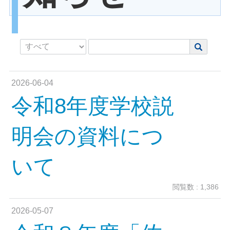
2026-06-04
令和8年度学校説
明会の資料につ
いて
閲覧数 : 1,386
2026-05-07