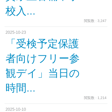
校入...
閲覧数 : 3,247
2025-10-23
「受検予定保護
者向けフリー参
観デイ」当日の
時間...
閲覧数 : 1,214
2025-10-10