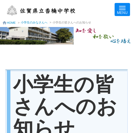
小学生のみなさんへ
>
小学生の皆さんへのお知らせ
HOME
>
小学生の皆
さんへのお
知らせ