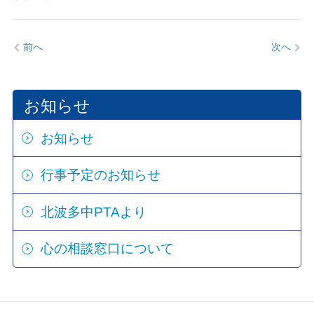
前へ
次へ
お知らせ
お知らせ
行事予定のお知らせ
北波多中PTAより
心の相談窓口について