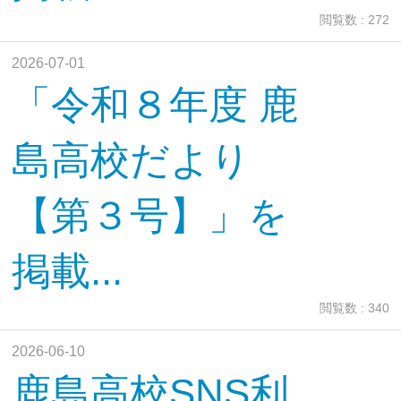
閲覧数 : 272
2026-07-01
「令和８年度 鹿
島高校だより
【第３号】」を
掲載...
閲覧数 : 340
2026-06-10
鹿島高校SNS利