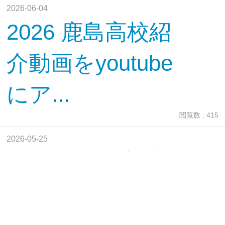
2026-06-04
2026 鹿島高校紹
介動画をyoutube
にア...
閲覧数 : 415
2026-05-25
「令和８年度 鹿
島高校だより
【第２号】」を