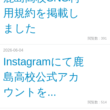
用規約を掲載し
ました
閲覧数 : 391
2026-06-04
Instagramにて鹿
島高校公式アカ
ウントを...
閲覧数 : 514