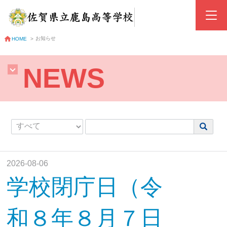
お知らせ
HOME
>
NEWS
2026-08-06
学校閉庁日（令
和８年８月７日