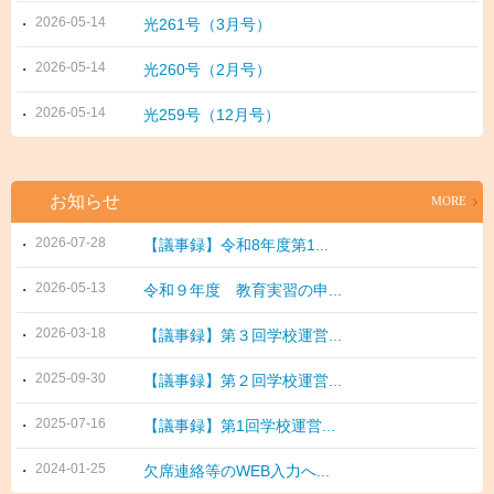
2026-05-14
光261号（3月号）
2026-05-14
光260号（2月号）
2026-05-14
光259号（12月号）
お知らせ
MORE
2026-07-28
【議事録】令和8年度第1...
2026-05-13
令和９年度 教育実習の申...
2026-03-18
【議事録】第３回学校運営...
2025-09-30
【議事録】第２回学校運営...
2025-07-16
【議事録】第1回学校運営...
2024-01-25
欠席連絡等のWEB入力へ...