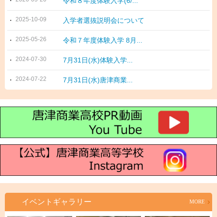
令和８年度体験入学(6/...
2025-10-09
入学者選抜説明会について
2025-05-26
令和７年度体験入学 8月...
2024-07-30
7月31日(水)体験入学...
2024-07-22
7月31日(水)唐津商業...
イベントギャラリー
MORE