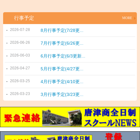
行事予定
MORE
2026-07-28
8月行事予定(7/28更...
2026-06-26
7月行事予定(6/26更...
2026-06-03
6月行事予定(6/3更新...
2026-04-27
5月行事予定(4/27更...
2026-03-25
4月行事予定(4/10更...
2026-03-23
3月行事予定(3/23更...