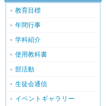
教育目標
年間行事
学科紹介
使用教科書
部活動
生徒会通信
イベントギャラリー