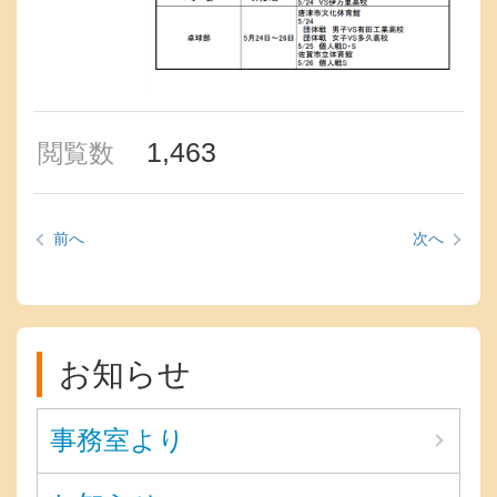
1,463
閲覧数
前へ
次へ
お知らせ
事務室より