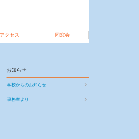
アクセス
同窓会
お知らせ
学校からのお知らせ
事務室より