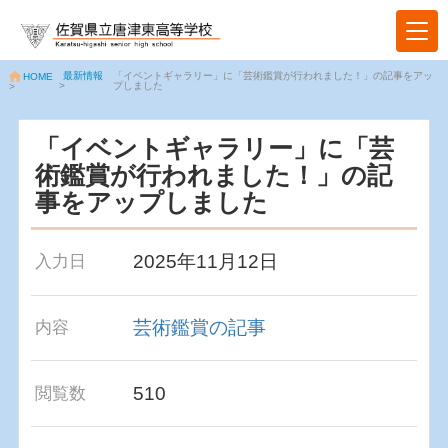
最新情報
「イベントギャラリー」に「芸術鑑賞が行われました！」の記事をアッ
HOME
>
プしました
>
「イベントギャラリー」に「芸
術鑑賞が行われました！」の記
事をアップしました
2025年11月12日
入力日
芸術鑑賞の記事
内容
510
閲覧数