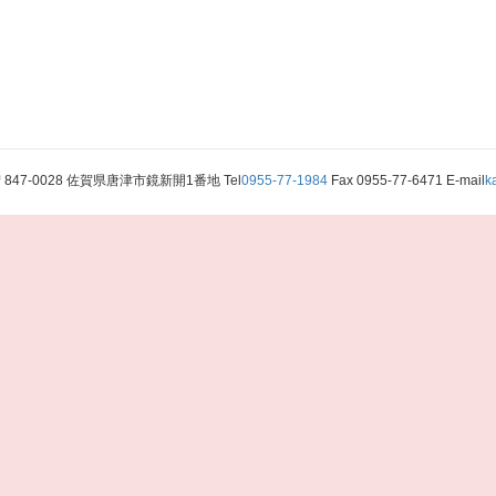
〒847-0028 佐賀県唐津市鏡新開1番地 Tel
0955-77-1984
Fax 0955-77-6471 E-mail
k