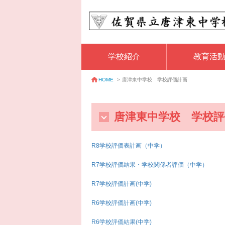
学校紹介
教育活
唐津東中学校 学校評価計画
HOME
>
唐津東中学校 学校評
R8学校評価表計画（中学）
R7学校評価結果・学校関係者評価（中学）
R7学校評価計画(中学)
R6学校評価計画(中学)
R6学校評価結果(中学)