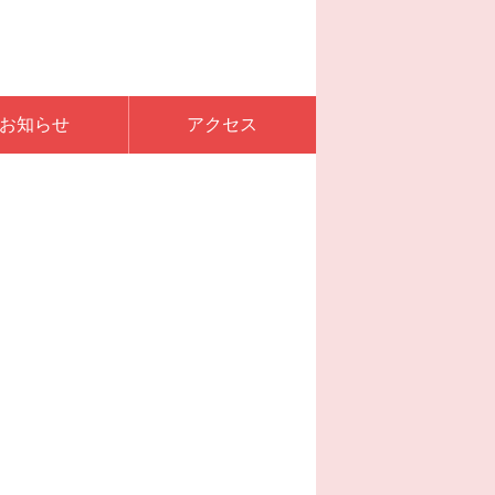
お知らせ
アクセス