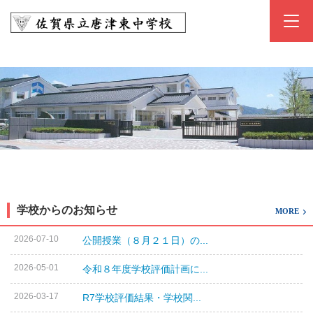
学校からのお知らせ
MORE
2026-07-10
公開授業（８月２１日）の...
2026-05-01
令和８年度学校評価計画に...
2026-03-17
R7学校評価結果・学校関...