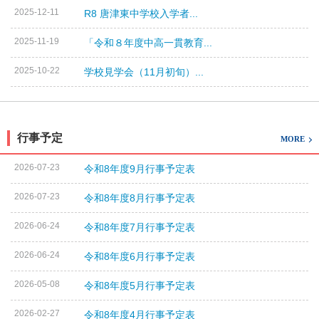
2025-12-11
R8 唐津東中学校入学者...
2025-11-19
「令和８年度中高一貫教育...
2025-10-22
学校見学会（11月初旬）...
行事予定
MORE
2026-07-23
令和8年度9月行事予定表
2026-07-23
令和8年度8月行事予定表
2026-06-24
令和8年度7月行事予定表
2026-06-24
令和8年度6月行事予定表
2026-05-08
令和8年度5月行事予定表
2026-02-27
令和8年度4月行事予定表