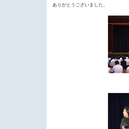
ありがとうございました。