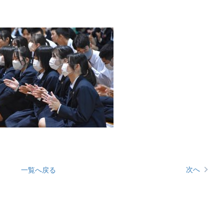
次へ
一覧へ戻る