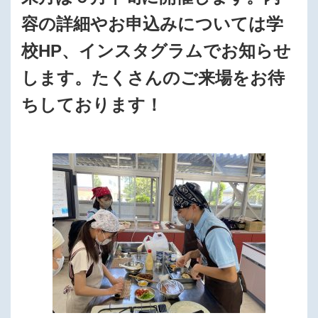
容の詳細やお申込みについては学
校HP、インスタグラムでお知らせ
します。たくさんのご来場をお待
ちしております！