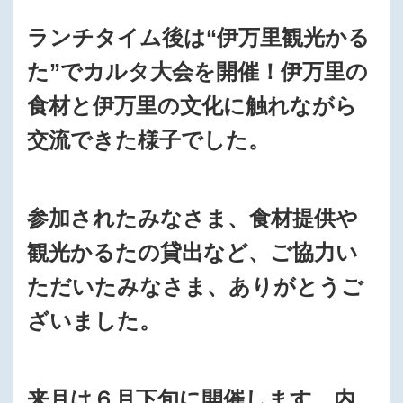
ランチタイム後は“伊万里観光かる
た”でカルタ大会を開催！伊万里の
食材と伊万里の文化に触れながら
交流できた様子でした。
参加されたみなさま、食材提供や
観光かるたの貸出など、ご協力い
ただいたみなさま、ありがとうご
ざいました。
来月は６月下旬に開催します。内