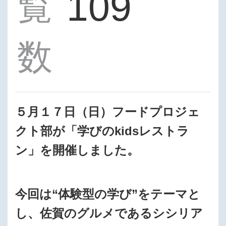
109
覧
数
５月１７日（日）フードプロジェ
クト部が「学びのkidsレストラ
ン」を開催しました。
今回は“体験型の学び”をテーマと
し、佐賀のグルメであるシシリア