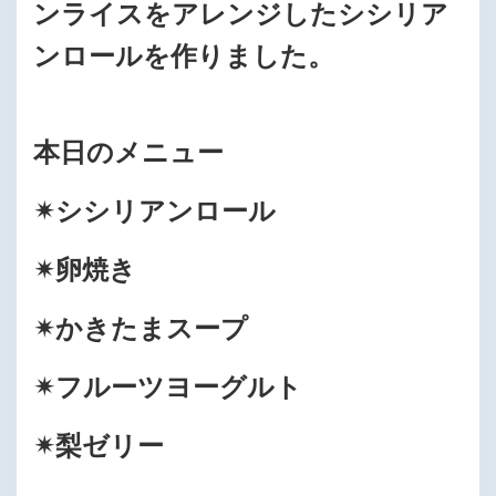
ンライスをアレンジしたシシリア
ンロールを作りました。
本日のメニュー
✴︎シシリアンロール
✴︎卵焼き
✴︎かきたまスープ
✴︎フルーツヨーグルト
✴︎梨ゼリー