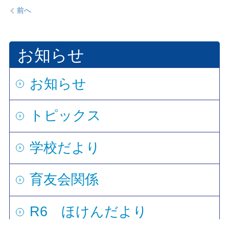
前へ
お知らせ
お知らせ
トピックス
学校だより
育友会関係
R6 ほけんだより