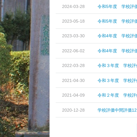
2024-03-28
令和5年度 学校評
2023-05-18
令和5年度 学校評
2023-03-30
令和4年度 学校評
2022-06-02
令和4年度 学校評
2022-03-28
令和３年度 学校評
2021-04-30
令和３年度 学校評
2021-04-09
令和２年度 学校評
2020-12-28
学校評価中間評価12