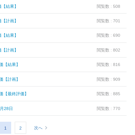
価【結果】
閲覧数 : 508
価【計画】
閲覧数 : 701
価【結果】
閲覧数 : 690
価【計画】
閲覧数 : 802
価【結果】
閲覧数 : 816
価【計画】
閲覧数 : 909
価【最終評価】
閲覧数 : 885
月28日
閲覧数 : 770
次へ
1
2