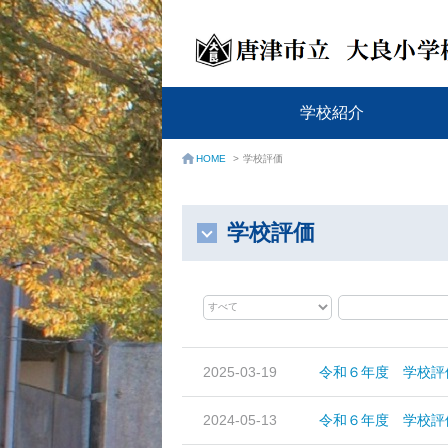
学校紹介
学校評価
HOME
>
学校評価
2025-03-19
令和６年度 学校評
2024-05-13
令和６年度 学校評