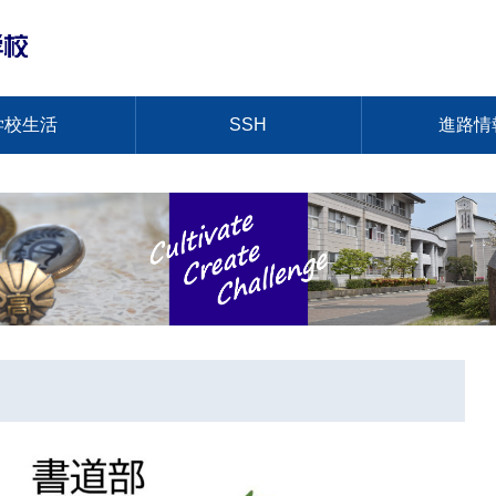
学校生活
SSH
進路情