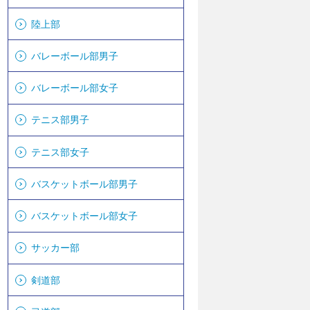
陸上部
バレーボール部男子
バレーボール部女子
テニス部男子
テニス部女子
バスケットボール部男子
バスケットボール部女子
サッカー部
剣道部