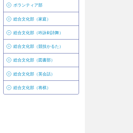
ボランティア部
総合文化部（家庭）
総合文化部（吟詠剣詩舞）
総合文化部（競技かるた）
総合文化部（図書部）
総合文化部（英会話）
総合文化部（将棋）