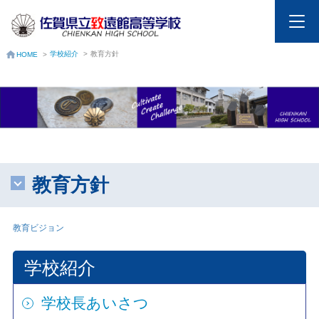
学校紹介
>
教育方針
HOME
>
教育方針
教育ビジョン
学校紹介
学校長あいさつ