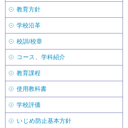
教育方針
学校沿革
校訓/校章
コース、学科紹介
教育課程
使用教科書
学校評価
いじめ防止基本方針