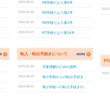
2026-06-02
R8学校だより第3号
2023-
2026-04-30
R8学校だより第2号
2026-04-10
R8学校だより第1号
2026-03-25
R7学校だより第14号
転入・転出手続きについて
E
MORE
P
2025-01-30
.
児童理解のための資料
2024-
2024-08-02
旭小学校からの転出手続き...
2024-08-02
.
旭小学校への転入手続きの...