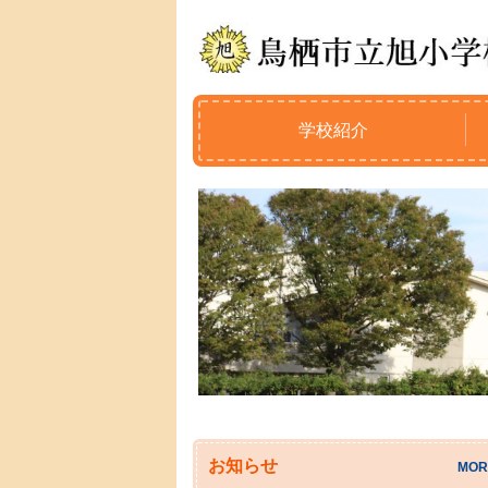
学校紹介
お知らせ
MOR