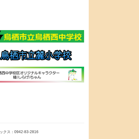
ス：0942-83-2816