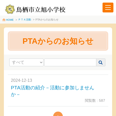
ＰＴＡ活動
>
PTAからのお知らせ
HOME
>
PTAからのお知らせ
2024-12-13
PTA活動の紹介－活動に参加しません
か－
閲覧数 : 587