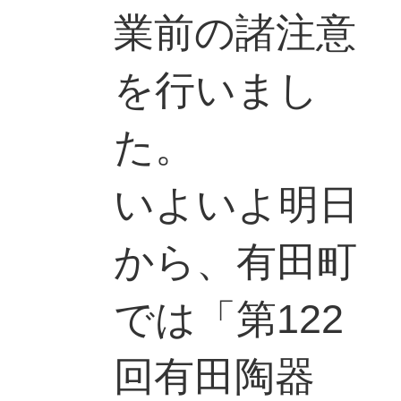
業前の諸注意
を行いまし
た。
いよいよ明日
から、有田町
では「第122
回有田陶器