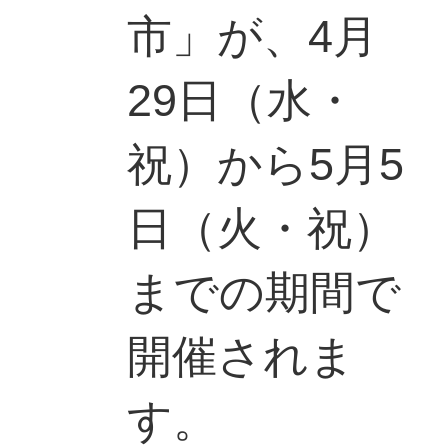
市」が、4月
29日（水・
祝）から5月5
日（火・祝）
までの期間で
開催されま
す。