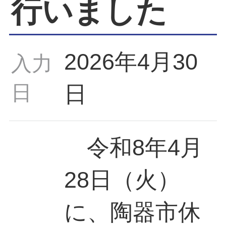
行いました
2026年4月30
入力
日
日
令和8年4月
28日（火）
に、陶器市休