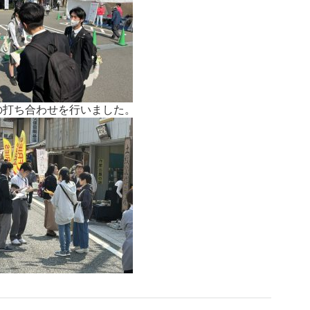
の打ち合わせを行いました。