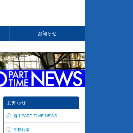
お知らせ
お知らせ
有工PART TIME NEWS
学校行事