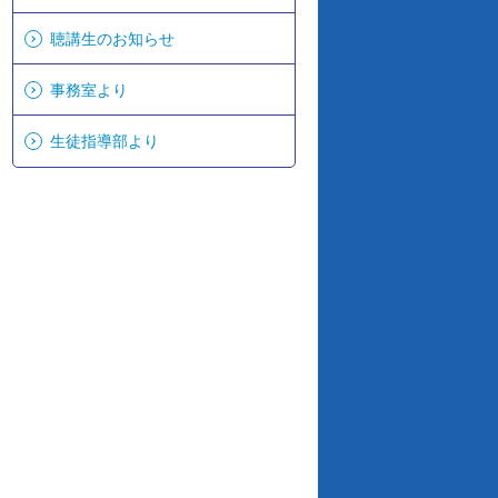
聴講生のお知らせ
事務室より
生徒指導部より