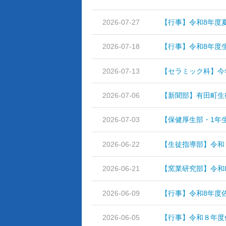
2026-07-27
【行事】令和8年度夏
2026-07-18
【行事】令和8年度生
2026-07-13
【セラミック科】今年
2026-07-06
【新聞部】有田町生
2026-07-03
【保健厚生部・1年生
2026-06-22
【生徒指導部】令和８
2026-06-21
【窯業研究部】令和8
2026-06-09
【行事】令和8年度佐
2026-06-05
【行事】令和８年度佐