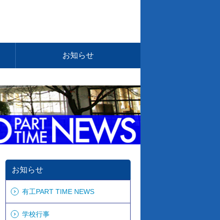
お知らせ
お知らせ
有工PART TIME NEWS
学校行事