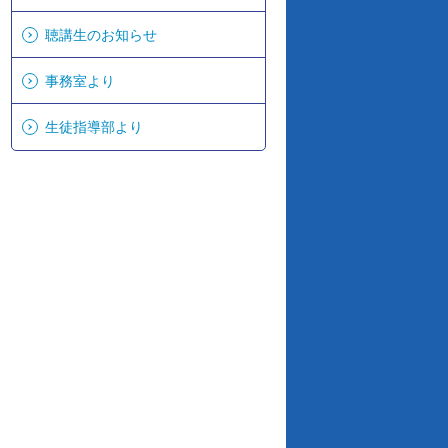
聴講生のお知らせ
事務室より
生徒指導部より