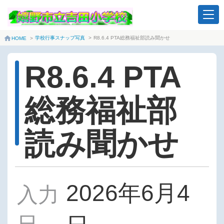
学校行事スナップ写真
>
R8.6.4 PTA総務福祉部読み聞かせ
HOME
>
R8.6.4 PTA
総務福祉部
読み聞かせ
2026年6月4
入力