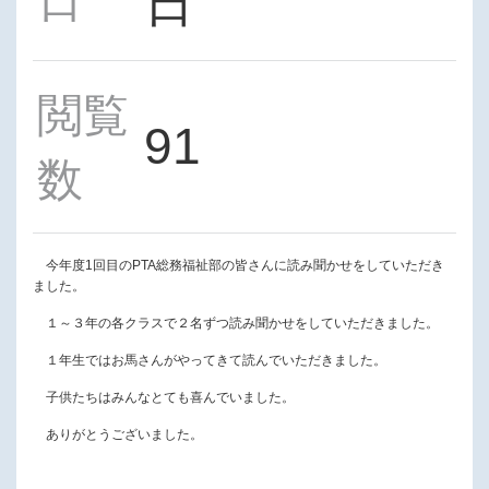
日
日
閲覧
91
数
今年度1回目のPTA総務福祉部の皆さんに読み聞かせをしていただき
ました。
１～３年の各クラスで２名ずつ読み聞かせをしていただきました。
１年生ではお馬さんがやってきて読んでいただきました。
子供たちはみんなとても喜んでいました。
ありがとうございました。