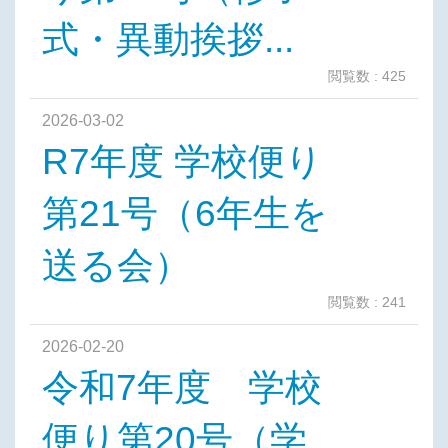
式・異動挨拶...
閲覧数 : 425
2026-03-02
R7年度 学校便り
第21号（6年生を
送る会）
閲覧数 : 241
2026-02-20
令和7年度 学校
便り第20号（学