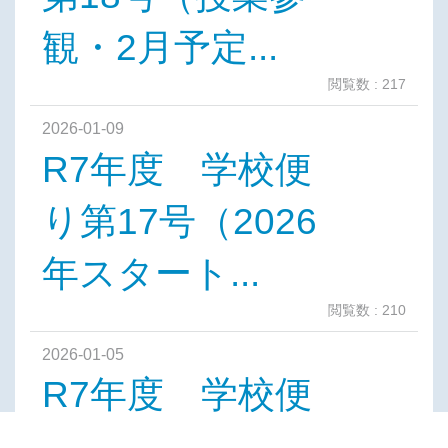
観・2月予定...
閲覧数 : 217
2026-01-09
R7年度 学校便
り第17号（2026
年スタート...
閲覧数 : 210
2026-01-05
R7年度 学校便
り第16号（12月