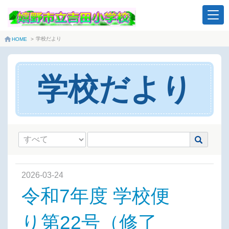
学校だより
HOME
>
学校だより
2026-03-24
令和7年度 学校便
り第22号（修了