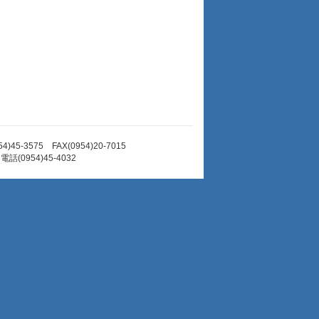
3575 FAX(0954)20-7015
電話(0954)45-4032