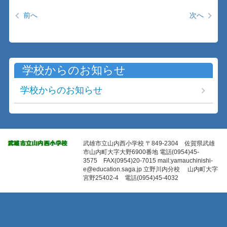
前へ
次へ
学校からのお知らせ
学校からのお知らせ
武雄市立山内西小学校 〒849-2304 佐賀県武雄
市山内町大字大野6900番地 電話(0954)45-
3575 FAX(0954)20-7015 mail:yamauchinishi-
e@education.saga.jp 立野川内分校 山内町大字
宮野25402-4 電話(0954)45-4032