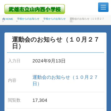
学校からのお知らせ
学校からのお知らせ
運動会のお知らせ（１０月２７
HOME
>
>
日）
>
運動会のお知らせ（１０月２７
日）
2024年9月13日
入力日
運動会のお知らせ（１０月２７
内容
日）
17,304
閲覧数