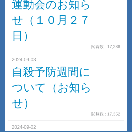
運動会のお知ら
せ（１０月２７
日）
閲覧数 : 17,286
2024-09-03
自殺予防週間に
ついて（お知ら
せ）
閲覧数 : 17,352
2024-09-02