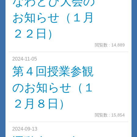
なわとび大会の
お知らせ（１月
２２日）
閲覧数 : 14,889
2024-11-05
第４回授業参観
のお知らせ（１
２月８日）
閲覧数 : 15,854
2024-09-13