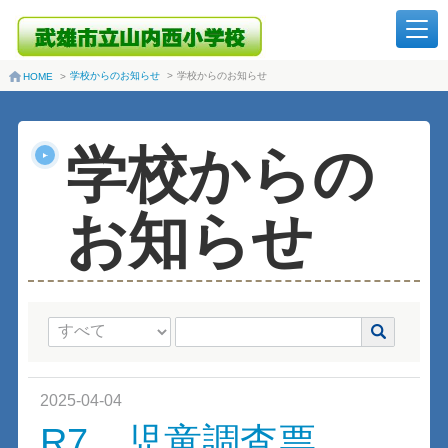
学校からのお知らせ
>
学校からのお知らせ
HOME
>
学校からの
お知らせ
2025-04-04
R7 児童調査票