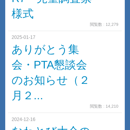
様式
閲覧数 : 12,279
2025-01-17
ありがとう集
会・PTA懇談会
のお知らせ（２
月２...
閲覧数 : 14,210
2024-12-16