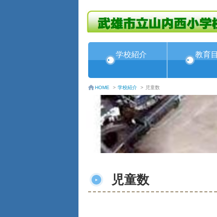
学校紹介
教育
学校紹介
>
児童数
HOME
>
児童数