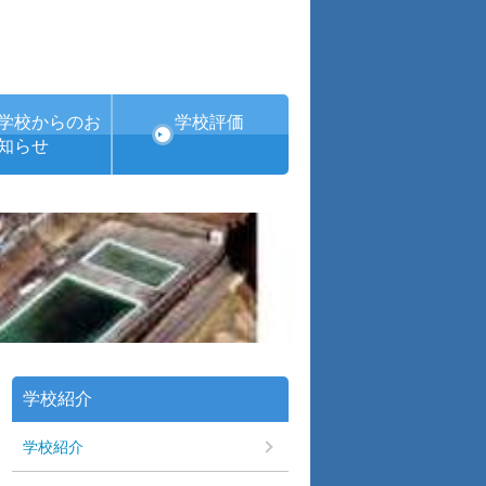
学校からのお
学校評価
知らせ
学校紹介
学校紹介