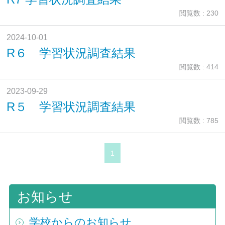
閲覧数 : 230
2024-10-01
R６ 学習状況調査結果
閲覧数 : 414
2023-09-29
R５ 学習状況調査結果
閲覧数 : 785
1
お知らせ
学校からのお知らせ