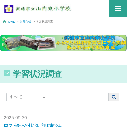
お知らせ
>
学習状況調査
HOME
>
学習状況調査
2025-09-30
R7 学習状況調査結果