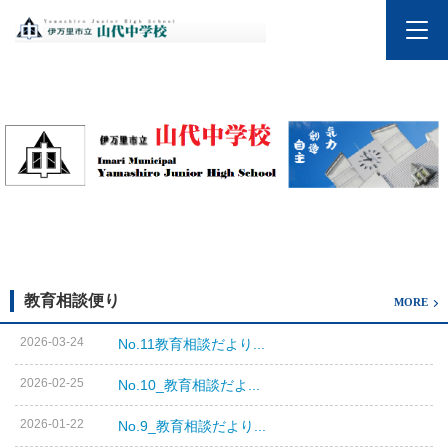
教育相談便り
MORE
2026-03-24
No.11教育相談だより...
2026-02-25
No.10_教育相談だよ...
2026-01-22
No.9_教育相談だより...