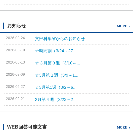
お知らせ
MORE
2026-03-24
文部科学省からのお知らせ...
2026-03-19
☆時間割（3/24～27...
2026-03-13
☆３月第３週（3/16～...
2026-03-09
☆3月第２週（3/9～1...
2026-02-27
☆3月第1週（3/2～6...
2026-02-21
2月第４週（2/23～2...
WEB回答可能文書
MORE