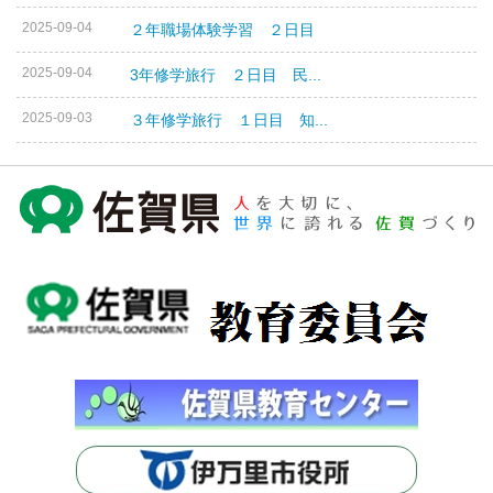
2025-09-04
２年職場体験学習 ２日目
2025-09-04
3年修学旅行 ２日目 民...
2025-09-03
３年修学旅行 １日目 知...