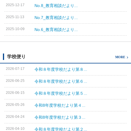
2025-12-17
No.8_教育相談だより...
2025-11-13
No.7_教育相談だより...
2025-10-09
No.6_教育相談だより...
学校便り
MORE
2026-07-17
令和８年度学校だより第８...
2026-06-25
令和８年度学校だより第６...
2026-06-15
令和８年度学校だより第５...
2026-05-26
令和8年度学校だより第４...
2026-04-24
令和8年度学校だより第３...
2026-04-10
令和８年度学校だより第２...