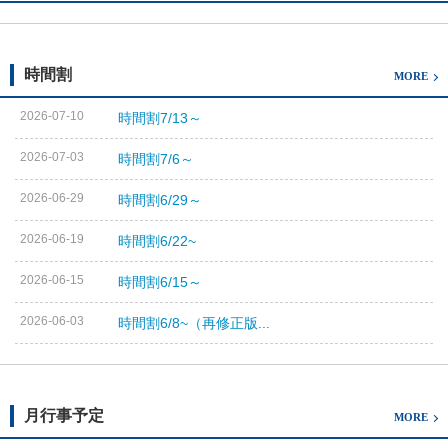
時間割
MORE
2026-07-10
時間割7/13～
2026-07-03
時間割7/6～
2026-06-29
時間割6/29～
2026-06-19
時間割6/22~
2026-06-15
時間割6/15～
2026-06-03
時間割6/8~（再修正版...
月行事予定
MORE