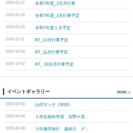
2026-02-27
令和7年度_3月月行事
2026-01-22
令和7年度_2月行事予定
2026-01-05
令和7年度１月予定
2025-12-11
R7_12月行事予定
2025-10-30
R7_11月行事予定
2025-10-02
R7_ 10月月行事予定
イベントギャラリー
MORE
2025-09-30
山代マッチ（9/29）
2025-09-08
１年生校外学習 吉野ケ里...
2025-09-08
３年修学旅行 最終日 グ...