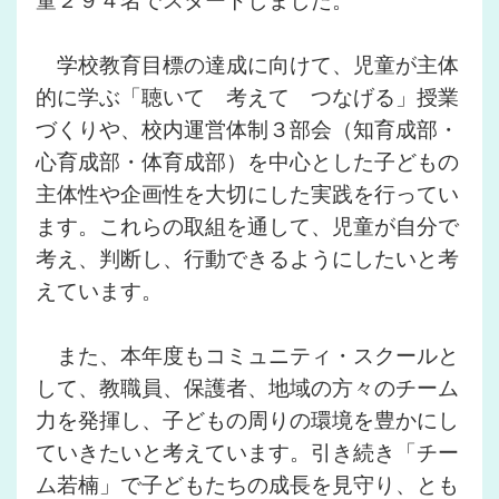
童２９４名でスタートしました。
学校教育目標の達成に向けて、児童が主体
的に学ぶ「聴いて 考えて つなげる」授業
づくりや、校内運営体制３部会（知育成部・
心育成部・体育成部）を中心とした子どもの
主体性や企画性を大切にした実践を行ってい
ます。これらの取組を通して、児童が自分で
考え、判断し、行動できるようにしたいと考
えています。
また、本年度もコミュニティ・スクールと
して、教職員、保護者、地域の方々のチーム
力を発揮し、子どもの周りの環境を豊かにし
ていきたいと考えています。引き続き「チー
ム若楠」で子どもたちの成長を見守り、とも