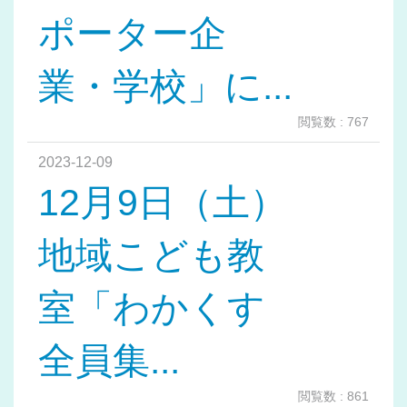
ポーター企
業・学校」に...
閲覧数 : 767
2023-12-09
12月9日（土）
地域こども教
室「わかくす
全員集...
閲覧数 : 861