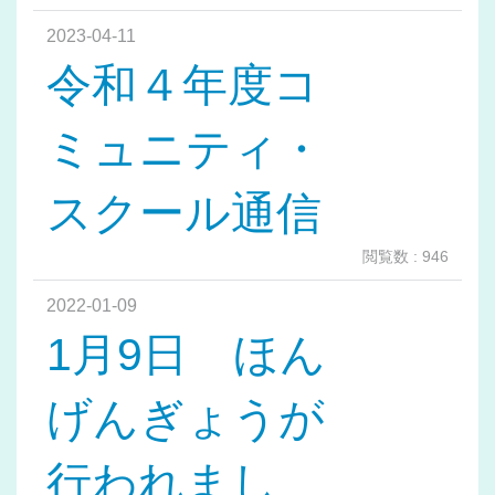
2023-04-11
令和４年度コ
ミュニティ・
スクール通信
閲覧数 : 946
2022-01-09
1月9日 ほん
げんぎょうが
行われまし