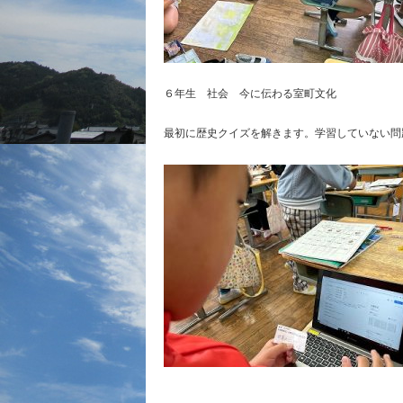
６年生 社会 今に伝わる室町文化
最初に歴史クイズを解きます。学習していない問