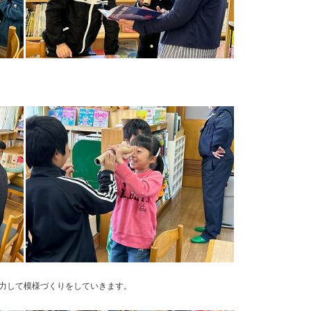
力して模様づくりをしていきます。