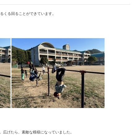
くるくる回ることができています。
。広げたら、素敵な模様になっていました。