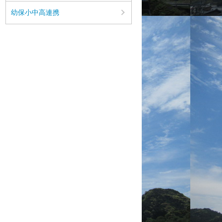
幼保小中高連携