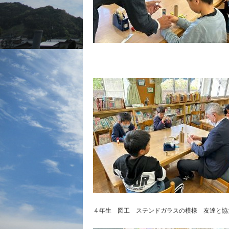
４年生 図工 ステンドガラスの模様 友達と協