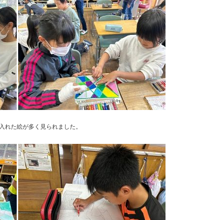
入れた絵が多く見られました。