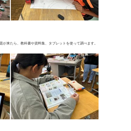
題が来たら、教科書や資料集、タブレットを使って調べます。