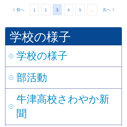
前へ
次へ
1
2
3
4
5
...
学校の様子
学校の様子
部活動
牛津高校さわやか新
聞