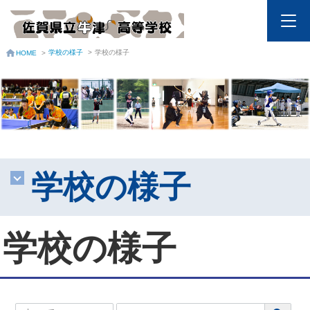
学校の様子
>
学校の様子
HOME
>
学校の様子
学校の様子