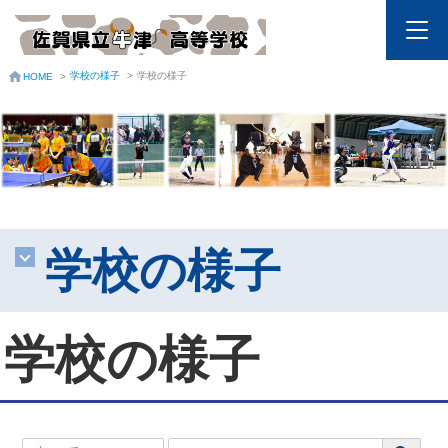
学校の様子
>
学校の様子
HOME
>
学校の様子
学校の様子