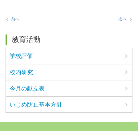
前へ
次へ
教育活動
学校評価
校内研究
今月の献立表
いじめ防止基本方針