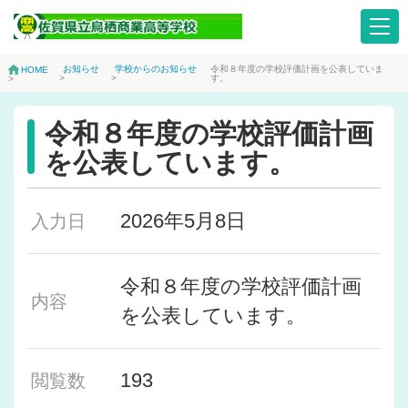
お知らせ
学校からのお知らせ
令和８年度の学校評価計画を公表していま
HOME
>
>
す。
>
令和８年度の学校評価計画
を公表しています。
2026年5月8日
入力日
令和８年度の学校評価計画
内容
を公表しています。
193
閲覧数