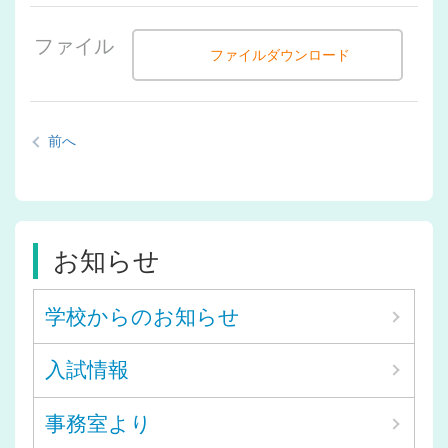
ファイル
ファイルダウンロード
前へ
お知らせ
学校からのお知らせ
入試情報
事務室より