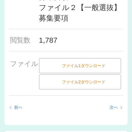
ファイル２【一般選抜】
募集要項
1,787
閲覧数
ファイル
ファイル1ダウンロード
ファイル2ダウンロード
前へ
次へ