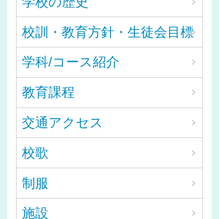
学校の歴史
校訓・教育方針・生徒会目標
学科/コース紹介
教育課程
交通アクセス
校歌
制服
施設