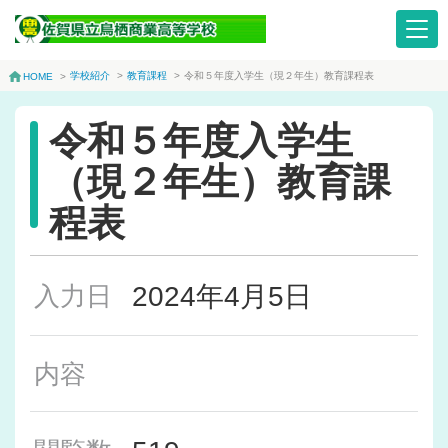
学校紹介
>
教育課程
>
令和５年度入学生（現２年生）教育課程表
HOME
>
令和５年度入学生
（現２年生）教育課
程表
2024年4月5日
入力日
内容