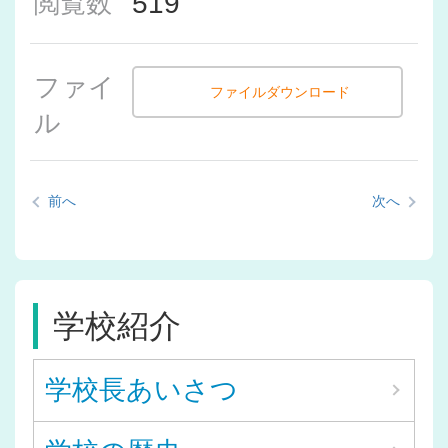
519
閲覧数
ファイ
ファイルダウンロード
ル
前へ
次へ
学校紹介
学校長あいさつ